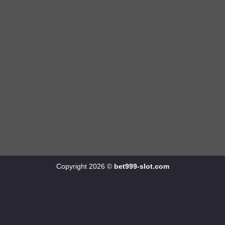
Copyright 2026 ©
bet999-slot.com