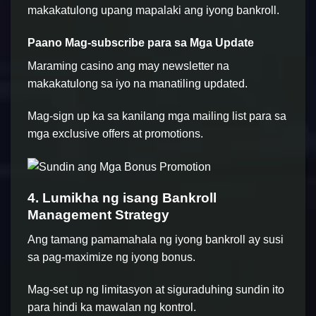
makakatulong upang mapalaki ang iyong bankroll.
Paano Mag-subscribe para sa Mga Update
Maraming casino ang may newsletter na
makakatulong sa iyo na manatiling updated.
Mag-sign up ka sa kanilang mga mailing list para sa
mga exclusive offers at promotions.
4. Lumikha ng isang Bankroll
Management Strategy
Ang tamang pamamahala ng iyong bankroll ay susi
sa pag-maximize ng iyong bonus.
Mag-set up ng limitasyon at siguraduhing sundin ito
para hindi ka mawalan ng kontrol.