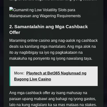
2. Samantalahin ang Mga Cashback
Offer
Maraming online casino ang nag-aalok ng cashback
deals sa kanilang mga manlalaro. Ang mga alok na
ito ay nagbibigay sa iyo ng pagkakataon na
makakuha ng porsyento ng iyong nawalang taya.
More:
Playtech at Bet365 Naglunsad ng
Bagong Live Casino
Ang mga cashback offer ay isang mahusay na
paraan upang mabawi ang bahagi ng iyong gastos,
lalo na kung naglalaro ka sa mas mataas na stakes.