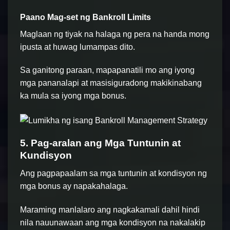
Paano Mag-set ng Bankroll Limits
Maglaan ng tiyak na halaga ng pera na handa mong
ipusta at huwag lumampas dito.
Sa ganitong paraan, mapapanatili mo ang iyong
mga pananalapi at masisiguradong makikinabang
ka mula sa iyong mga bonus.
5. Pag-aralan ang Mga Tuntunin at
Kundisyon
Ang pagpapaalam sa mga tuntunin at kondisyon ng
mga bonus ay napakahalaga.
Maraming manlalaro ang nagkakamali dahil hindi
nila nauunawaan ang mga kondisyon na nakalakip