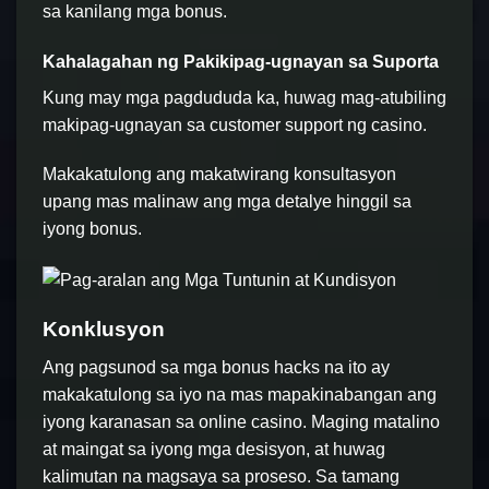
sa kanilang mga bonus.
Kahalagahan ng Pakikipag-ugnayan sa Suporta
Kung may mga pagdududa ka, huwag mag-atubiling
makipag-ugnayan sa customer support ng casino.
Makakatulong ang makatwirang konsultasyon
upang mas malinaw ang mga detalye hinggil sa
iyong bonus.
Konklusyon
Ang pagsunod sa mga bonus hacks na ito ay
makakatulong sa iyo na mas mapakinabangan ang
iyong karanasan sa online casino. Maging matalino
at maingat sa iyong mga desisyon, at huwag
kalimutan na magsaya sa proseso. Sa tamang