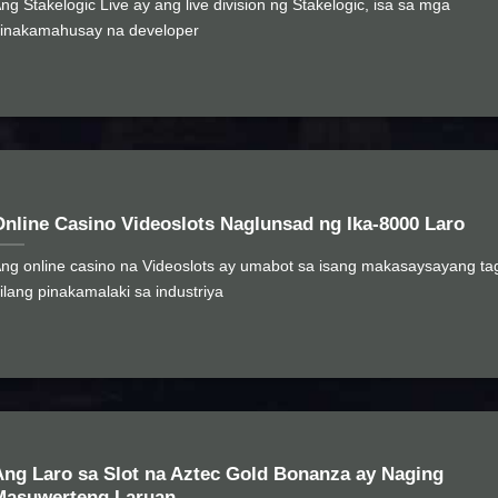
ng Stakelogic Live ay ang live division ng Stakelogic, isa sa mga
inakamahusay na developer
nline Casino Videoslots Naglunsad ng Ika-8000 Laro
ng online casino na Videoslots ay umabot sa isang makasaysayang t
ilang pinakamalaki sa industriya
Ang Laro sa Slot na Aztec Gold Bonanza ay Naging
Masuwerteng Laruan