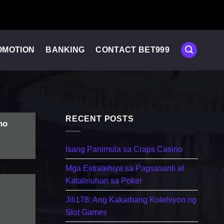
OMOTION
BANKING
CONTACT BET999
RECENT POSTS
no
Isang Panimula sa Craps Casino
Mga Estratehiya sa Pagsasarili at
Katalinuhan sa Poker
Jili178: Ang Kakaibang Kolehiyon ng
Slot Games