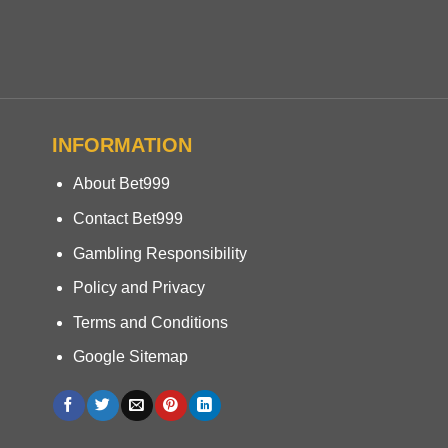
INFORMATION
About Bet999
Contact Bet999
Gambling Responsibility
Policy and Privacy
Terms and Conditions
Google Sitemap