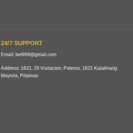
24/7 SUPPORT
Email:
bet999@gmail.com
Address: 1621, 29 Visitacion, Pateros, 1621 Kalakhang
Maynila, Pilipinas